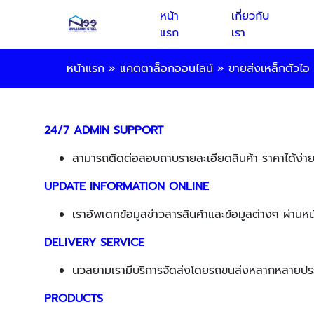
หน้า
เกี่ยวกับ
แรก
เรา
หน้าแรก
»
แคตตาล็อกออนไลน์
»
ขายส่งเหล็กตัวไอ
24/7 ADMIN SUPPORT
สามารถติดต่อสอบถาบรายละเอียดสินค้า ราคาได้ง่
UPDATE INFORMATION ONLINE
เราอัพเดทข้อมูลข่าวสารสินค้าและข้อมูลต่างๆ ผ่านห
DELIVERY SERVICE
นวสยามเรามีบริการจัดส่งโดยรถขนส่งหลากหลายประเภ
PRODUCTS