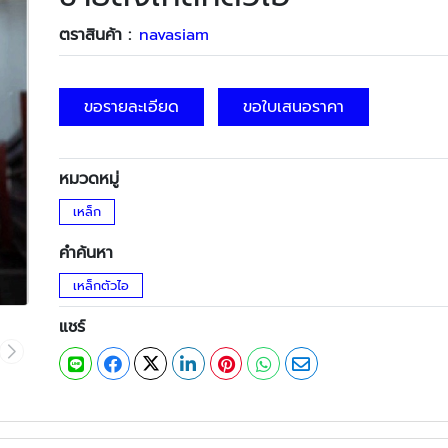
ตราสินค้า :
navasiam
ขอรายละเอียด
ขอใบเสนอราคา
หมวดหมู่
เหล็ก
คำค้นหา
เหล็กตัวไอ
แชร์