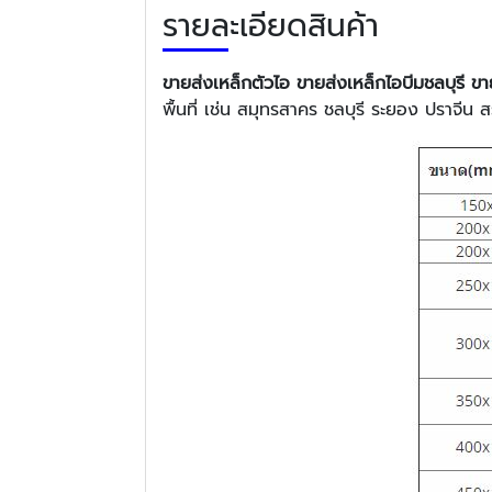
รายละเอียดสินค้า
ขายส่งเหล็กตัวไอ ขายส่งเหล็กไอบีมชลบุรี
พื้นที่ เช่น สมุทรสาคร ชลบุรี ระยอง ปราจีน ส