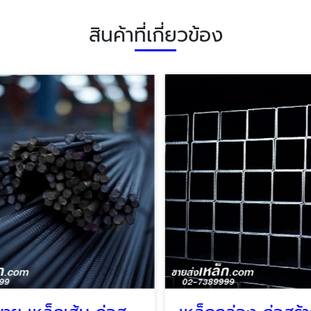
สินค้าที่เกี่ยวข้อง