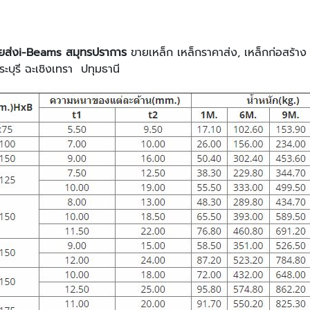
 ขายส่งi-Beams สมุทรปราการ
ขายเหล็ก เหล็กราคาส่ง, เหล็กก่อสร้าง 
ระบุรี ฉะเชิงเทรา ปทุมธานี