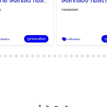
แหล่งขาย เหล็กเส้น ก่อสร้าง
เหล็กกล่อง ก่อสร้า
navasiam
ดูรายละเอียด
ดู
่อสร้าง
เหล็กกล่อง