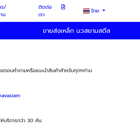
าร/
ติดต่อ
ไทย
าม
เรา
ขายส่งเหล็ก นวสยามสตีล
อยตอบคำถามหรือแนะนำสินค้าสำหรับทุกๆท่าน
avasiam
้บริการกว่า 30 คัน